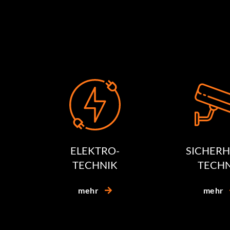
ELEKTRO-
SICHERH
TECHNIK
TECHN
mehr
mehr