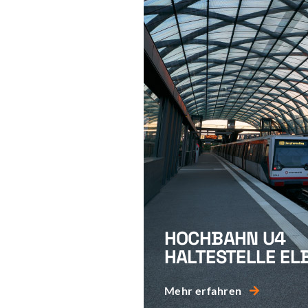
HOCHBAHN U4
HALTESTELLE E
Mehr erfahren