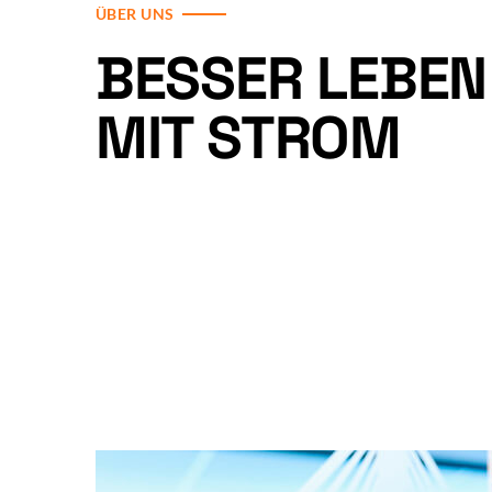
ÜBER UNS
BESSER LEBEN
MIT STROM