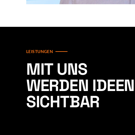
LEISTUNGEN
MIT UNS
WERDEN IDEEN
SICHTBAR