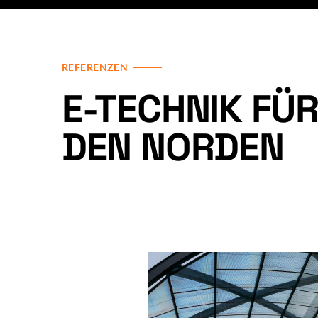
REFERENZEN
E-TECHNIK FÜ
DEN NORDEN