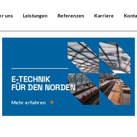
r uns
Leistungen
Referenzen
Karriere
Konta
E-TECHNIK
FÜR DEN NORDEN
Mehr erfahren