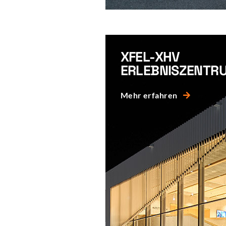
XFEL-XHV
ERLEBNISZENTR
Mehr erfahren