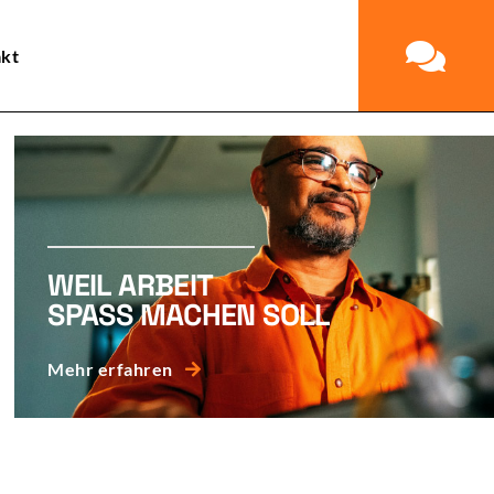
kt
WEIL ARBEIT
SPASS MACHEN SOLL
Mehr erfahren